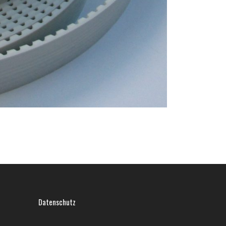
Datenschutz