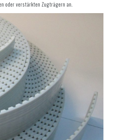
en oder verstärkten Zugträgern an.