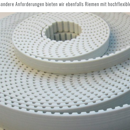
sondere Anforderungen bieten wir ebenfalls Riemen mit hochflexibl