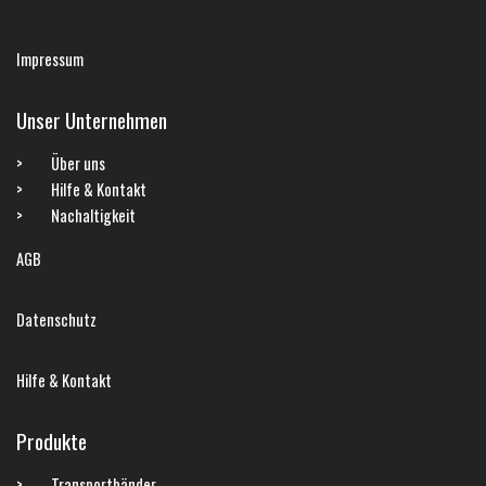
Impressum
Unser Unternehmen
Über uns
Hilfe & Kontakt
Nachaltigkeit
AGB
Datenschutz
Hilfe & Kontakt
Produkte
Transportbänder