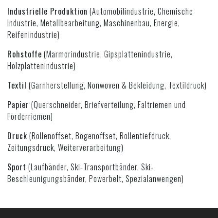
Industrielle Produktion
(Automobilindustrie, Chemische
Industrie, Metallbearbeitung, Maschinenbau, Energie,
Reifenindustrie)
Rohstoffe
(Marmorindustrie, Gipsplattenindustrie,
Holzplattenindustrie)
Textil
(Garnherstellung, Nonwoven & Bekleidung, Textildruck)
Papier
(Querschneider, Briefverteilung, Faltriemen und
Förderriemen)
Druck
(Rollenoffset, Bogenoffset, Rollentiefdruck,
Zeitungsdruck, Weiterverarbeitung)
Sport
(Laufbänder, Ski-Transportbänder, Ski-
Beschleunigungsbänder, Powerbelt, Spezialanwengen)