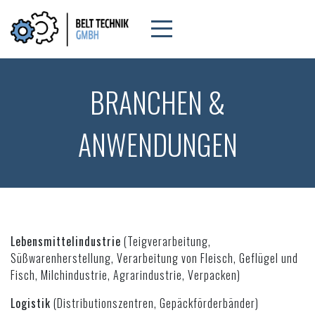
BRANCHEN &
ANWENDUNGEN
Lebensmittelindustrie
(Teigverarbeitung,
Süßwarenherstellung, Verarbeitung von Fleisch, Geflügel und
Fisch, Milchindustrie, Agrarindustrie, Verpacken)
Logistik
(Distributionszentren, Gepäckförderbänder)