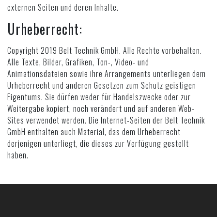
externen Seiten und deren Inhalte.
Urheberrecht:
Copyright 2019 Belt Technik GmbH. Alle Rechte vorbehalten.
Alle Texte, Bilder, Grafiken, Ton-, Video- und
Animationsdateien sowie ihre Arrangements unterliegen dem
Urheberrecht und anderen Gesetzen zum Schutz geistigen
Eigentums. Sie dürfen weder für Handelszwecke oder zur
Weitergabe kopiert, noch verändert und auf anderen Web-
Sites verwendet werden. Die Internet-Seiten der Belt Technik
GmbH enthalten auch Material, das dem Urheberrecht
derjenigen unterliegt, die dieses zur Verfügung gestellt
haben.