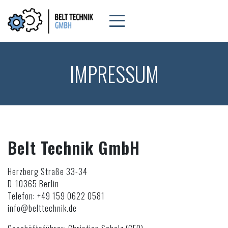
IMPRESSUM
Belt Technik GmbH
Herzberg Straße 33-34
D-10365 Berlin
Telefon: +49 159 0622 0581
info@belttechnik.de