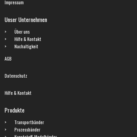
Impressum
Unser Unternehmen
Über uns
Hilfe & Kontakt
Nachaltigkeit
AGB
Datenschutz
Hilfe & Kontakt
Produkte
Transportbänder
Prozessbänder
Kunststoff-Modulbänder