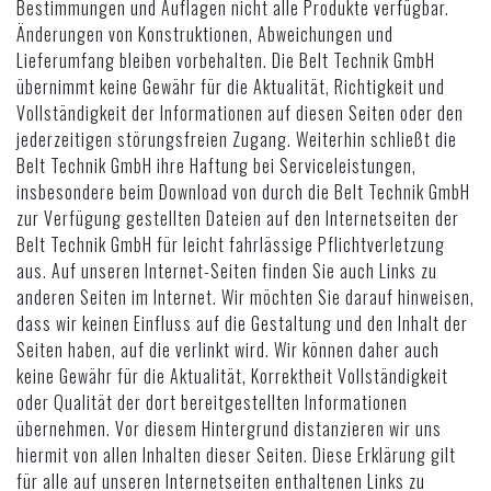
Bestimmungen und Auflagen nicht alle Produkte verfügbar.
Änderungen von Konstruktionen, Abweichungen und
Lieferumfang bleiben vorbehalten. Die Belt Technik GmbH
übernimmt keine Gewähr für die Aktualität, Richtigkeit und
Vollständigkeit der Informationen auf diesen Seiten oder den
jederzeitigen störungsfreien Zugang. Weiterhin schließt die
Belt Technik GmbH ihre Haftung bei Serviceleistungen,
insbesondere beim Download von durch die Belt Technik GmbH
zur Verfügung gestellten Dateien auf den Internetseiten der
Belt Technik GmbH für leicht fahrlässige Pflichtverletzung
aus. Auf unseren Internet-Seiten finden Sie auch Links zu
anderen Seiten im Internet. Wir möchten Sie darauf hinweisen,
dass wir keinen Einfluss auf die Gestaltung und den Inhalt der
Seiten haben, auf die verlinkt wird. Wir können daher auch
keine Gewähr für die Aktualität, Korrektheit Vollständigkeit
oder Qualität der dort bereitgestellten Informationen
übernehmen. Vor diesem Hintergrund distanzieren wir uns
hiermit von allen Inhalten dieser Seiten. Diese Erklärung gilt
für alle auf unseren Internetseiten enthaltenen Links zu