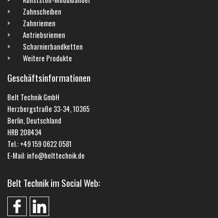
Zahnscheiben
Zahnriemen
Antriebsriemen
Scharnierbandketten
Weitere Produkte
Geschäftsinformationen
Belt Technik GmbH
Herzbergstraße 33-34, 10365
Berlin, Deutschland
HRB 208434
Tel.: +49 159 0622 0581
E-Mail: info@belttechnik.de
Belt Technik im Social Web: